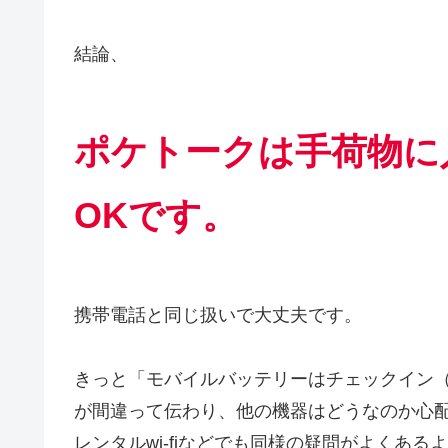
結論、
ポケトークは手荷物に
OKです。
携帯電話と同じ扱いで大丈夫です。
きっと「モバイルバッテリーはチェックイン
が間違って伝わり、他の機器はどうなのか心
レンタルwi-fiなどでも同様の疑問がよくある