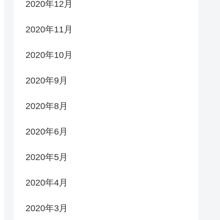
2020年12月
2020年11月
2020年10月
2020年9月
2020年8月
2020年6月
2020年5月
2020年4月
2020年3月