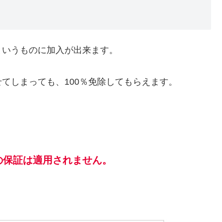
いうものに加入が出来ます。
てしまっても、100％免除してもらえます。
の保証は適用されません。