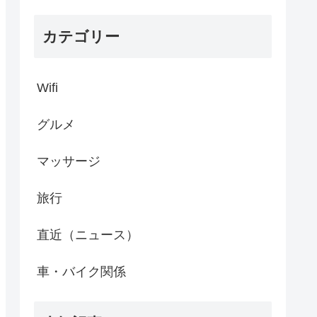
カテゴリー
Wifi
グルメ
マッサージ
旅行
直近（ニュース）
車・バイク関係