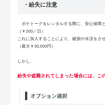
・紛失に注意
ポケトークをレンタルする際に、安心保障と
（￥200／日）
これに加入することにより、破損や水没をさせ
（最大￥30,000円）
しかし、
紛失や盗難されてしまった場合には、こ