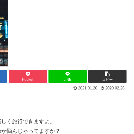
Pocket
LINE
コピー
2021.01.26
2020.02.26
楽しく旅行できますよ。
のか悩んじゃってますか？