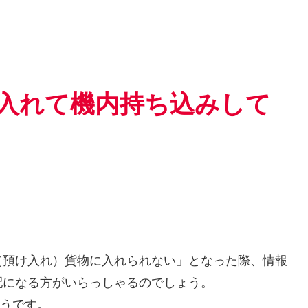
入れて機内持ち込みして
（預け入れ）貨物に入れられない」となった際、情報
配になる方がいらっしゃるのでしょう。
ようです。