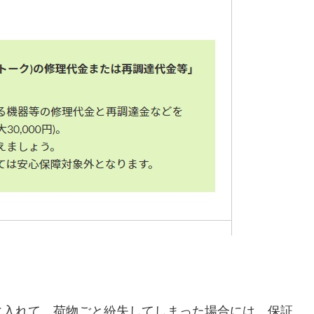
に入れて、荷物ごと紛失してしまった場合には、保証