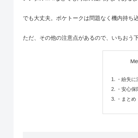
でも大丈夫。ポケトークは問題なく機内持ち
ただ、その他の注意点があるので、いちおう
Me
・紛失に
・安心保
・まとめ