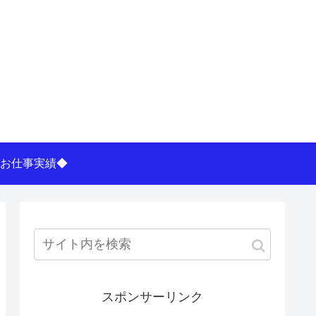
お仕事実績◆
スポンサーリンク