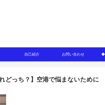
自己紹介
お問い合わせ
◆
れどっち？】空港で悩まないために