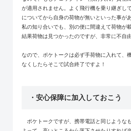
が適用されません。よく飛行機を乗り継ぎし
についてから自身の荷物が無いといった事が
私の知り合いでも、別の便に間違えて荷物が
結果荷物は見つかったのですが、非常に不自
なので、ポケトークは必ず手荷物に入れて、
なくしたらそこで試合終了ですよ！
・安心保障に加入しておこう
ポケトークですが、携帯電話と同じような
よって、高いところから落下させたりすれば