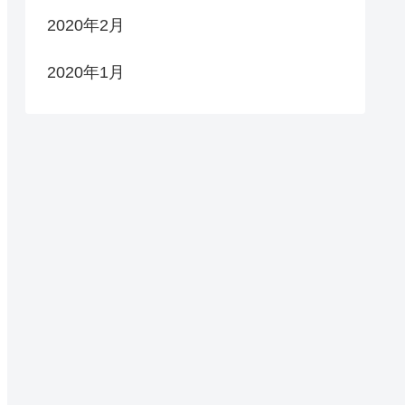
2020年2月
2020年1月