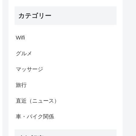
カテゴリー
Wifi
グルメ
マッサージ
旅行
直近（ニュース）
車・バイク関係