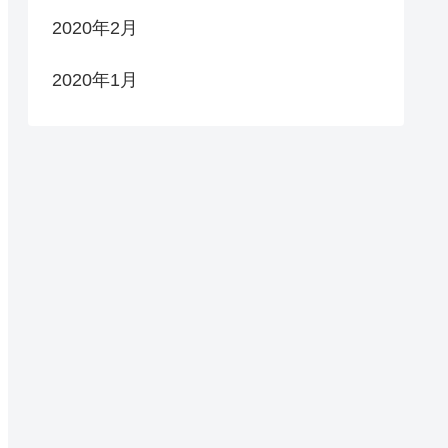
2020年2月
2020年1月