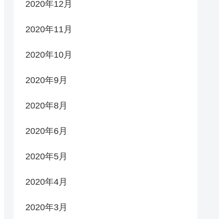
2020年12月
2020年11月
2020年10月
2020年9月
2020年8月
2020年6月
2020年5月
2020年4月
2020年3月