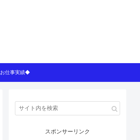
お仕事実績◆
スポンサーリンク