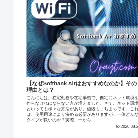
【なぜSoftbank Airはおすすめなのか】その
理由とは？
こんにちは。在宅勤務や在宅学習で、自宅にネット環境
作らなければならない方が増えました。さて、ネット環
といっても様々な方法があり、値段もまちまちです。こ
は、使用用途により決める必要がありますが、一体どん
タイプが良いのか？実際、一から...
2020.08.