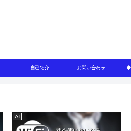
自己紹介
お問い合わせ
◆
Wifi