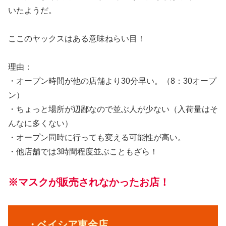
いたようだ。
ここのヤックスはある意味ねらい目！
理由：
・オープン時間が他の店舗より30分早い。（8：30オープ
ン）
・ちょっと場所が辺鄙なので並ぶ人が少ない（入荷量はそ
んなに多くない）
・オープン同時に行っても変える可能性が高い。
・他店舗では3時間程度並ぶこともざら！
※マスクが販売されなかったお店！
・ベイシア東金店