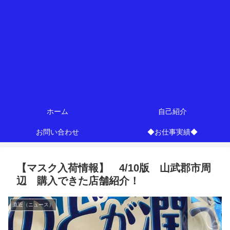
ホーム
自己紹介
お問い合わせ
◆お仕事実績◆
【マスク入荷情報】 4/10版 山武郡市周
辺 購入できた店舗紹介！
直近（ニュース）