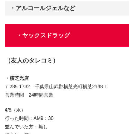
・アルコールジェルなど
・ヤックスドラッグ
（友人のタレコミ）
・横芝光店
〒289-1732 千葉県山武郡横芝光町横芝2148-1
営業時間 24時間営業
4/8（水）
行った時間：AM9：30
並んでいた方：無し