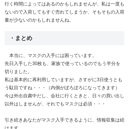
行く時間によってはあるのかもしれませんが、私は一度も
ないので入荷してもすぐ売れてしまうか、そもそもの入荷
量が少ないのかもしれませんね。
・まとめ
本当に、マスクの入手には困っています。
先日入手した30枚も、家族で使っているのでもう半分を
切りました。
私は基本的に再利用していますが、さすがに3日使うとも
う駄目ですね・・・（内側がぼろぼろになってきます）
今は外出自粛中だし、会社に行くときと、日々の買い出し
以外はしませんが、それでもマスクは必須・・・
引き続きあなたがマスク入手できるように、情報収集は続
けます。