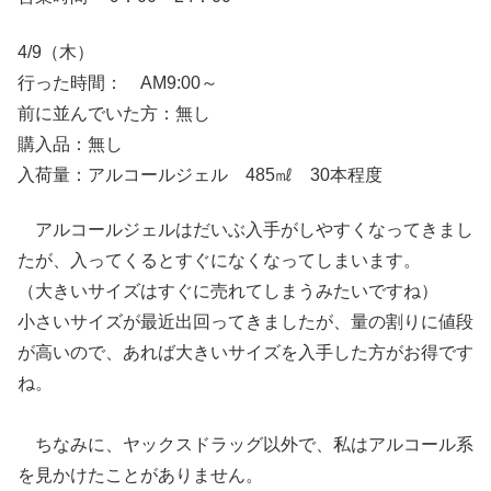
4/9（木）
行った時間： AM9:00～
前に並んでいた方：無し
購入品：無し
入荷量：アルコールジェル 485㎖ 30本程度
アルコールジェルはだいぶ入手がしやすくなってきまし
たが、入ってくるとすぐになくなってしまいます。
（大きいサイズはすぐに売れてしまうみたいですね）
小さいサイズが最近出回ってきましたが、量の割りに値段
が高いので、あれば大きいサイズを入手した方がお得です
ね。
ちなみに、ヤックスドラッグ以外で、私はアルコール系
を見かけたことがありません。