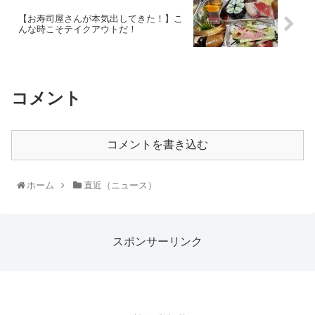
【お寿司屋さんが本気出してきた！】こ
んな時こそテイクアウトだ！
コメント
コメントを書き込む
ホーム
直近（ニュース）
スポンサーリンク