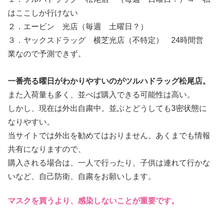
はここしか行けない
２．エービン 光店（毎週 土曜日？）
３．ヤックスドラッグ 横芝光店（不特定） 24時間営
業なので予測できず。
一番売る曜日がわかりやすいのがツルハドラッグ松尾店。
また入荷量も多く、並べば購入できる可能性は高い。
しかし、現在は外出自粛中。並ぶとどうしても3密状態に
なりやすい。
当サイトでは外出を勧めてはおりません。あくまでも情報
共有になりますので、
購入される場合は、一人で行ったり、子供は連れて行かな
いなど、自己防衛、自粛をお願いします。
マスクを買うより、感染しないことが重要です。