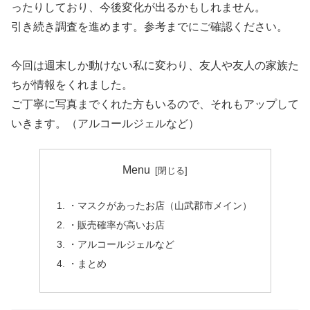
ったりしており、今後変化が出るかもしれません。
引き続き調査を進めます。参考までにご確認ください。
今回は週末しか動けない私に変わり、友人や友人の家族た
ちが情報をくれました。
ご丁寧に写真までくれた方もいるので、それもアップして
いきます。（アルコールジェルなど）
Menu
・マスクがあったお店（山武郡市メイン）
・販売確率が高いお店
・アルコールジェルなど
・まとめ