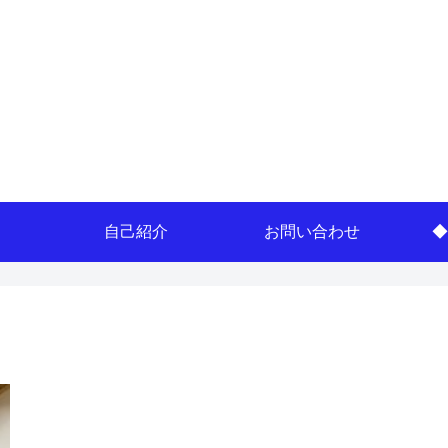
自己紹介
お問い合わせ
◆