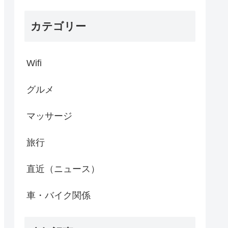
カテゴリー
Wifi
グルメ
マッサージ
旅行
直近（ニュース）
車・バイク関係