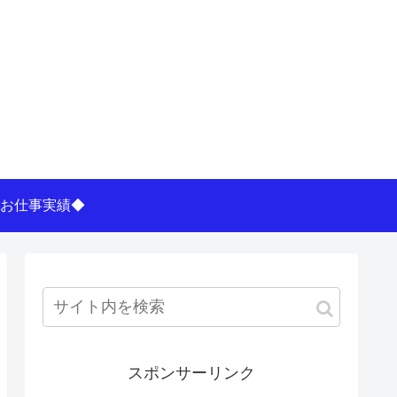
お仕事実績◆
スポンサーリンク