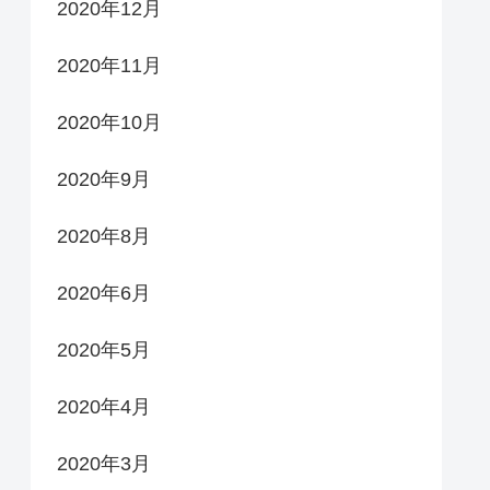
2020年12月
2020年11月
2020年10月
2020年9月
2020年8月
2020年6月
2020年5月
2020年4月
2020年3月