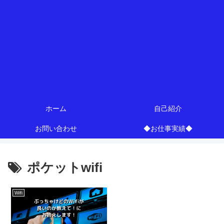
ホーム
自己紹介
お問い合わせ
◆お仕事実績◆
ポケットwifi
Wifi