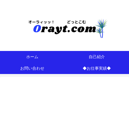
今は・・・地域や注目情報のブログらしいｗ
ホーム
自己紹介
お問い合わせ
◆お仕事実績◆