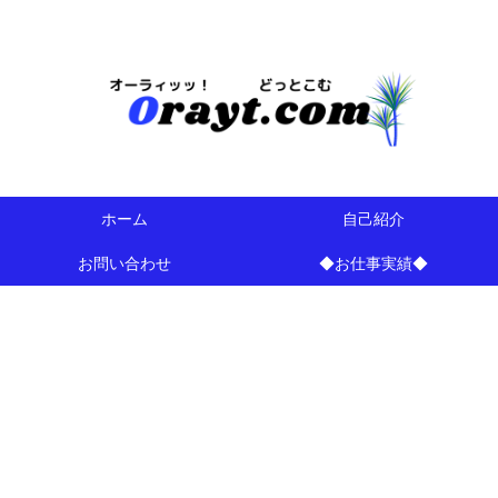
今は・・・地域や注目情報のブログらしいｗ
ホーム
自己紹介
お問い合わせ
◆お仕事実績◆