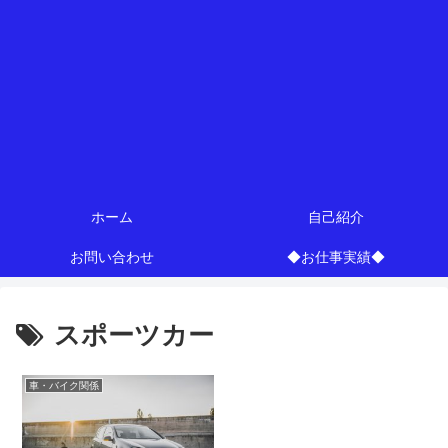
ホーム
自己紹介
お問い合わせ
◆お仕事実績◆
スポーツカー
車・バイク関係